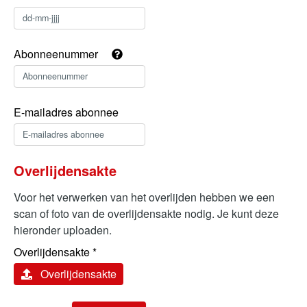
Abonneenummer
E-mailadres abonnee
Overlijdensakte
Voor het verwerken van het overlijden hebben we een
scan of foto van de overlijdensakte nodig. Je kunt deze
hieronder uploaden.
Overlijdensakte
*
Overlijdensakte